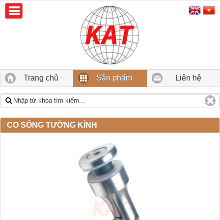
Trang chủ
Sản phẩm
Liên hệ
CO SỐNG TƯỜNG KÍNH