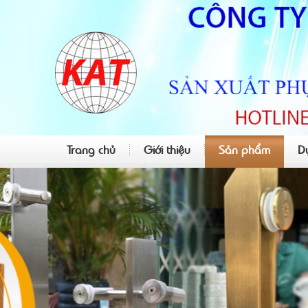
Trang chủ
Giới thiệu
Sản phẩm
D