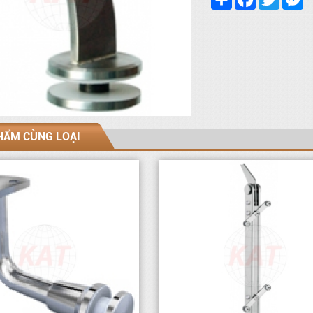
HẨM CÙNG LOẠI