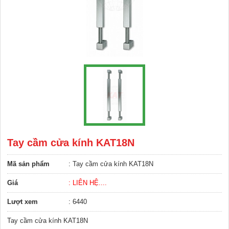
Tay cầm cửa kính KAT18N
Mã sản phẩm
: Tay cầm cửa kính KAT18N
Giá
: LIÊN HỆ....
Lượt xem
: 6440
Tay cầm cửa kính KAT18N