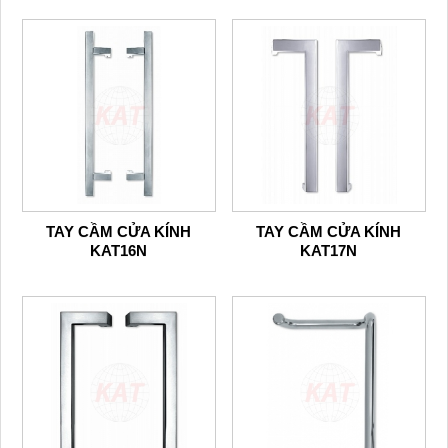
TAY CẦM CỬA KÍNH
TAY CẦM CỬA KÍNH
KAT16N
KAT17N