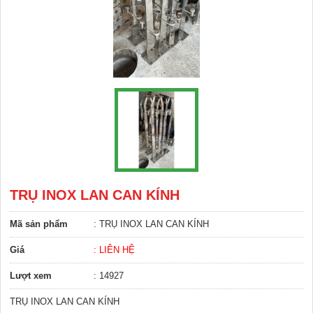
TRỤ INOX LAN CAN KÍNH
Mã sản phẩm
: TRỤ INOX LAN CAN KÍNH
Giá
: LIÊN HỆ
Lượt xem
: 14927
TRỤ INOX LAN CAN KÍNH