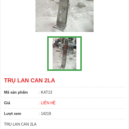
TRỤ LAN CAN 2LA
Mã sản phẩm
: KAT13
Giá
: LIÊN HỆ
Lượt xem
: 14219
TRỤ LAN CAN 2LA