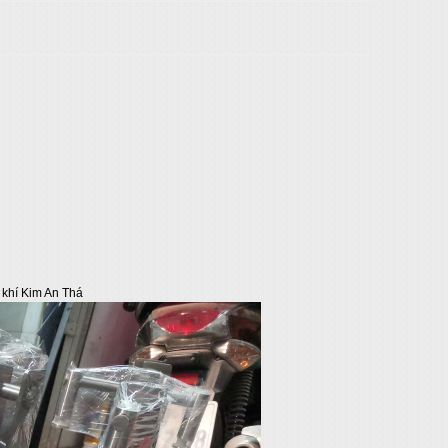
essenger