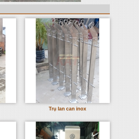
Trụ lan can inox