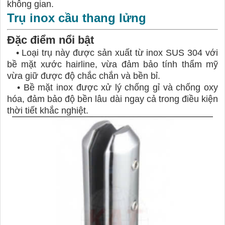
không gian.
Trụ inox cầu thang lửng
Đặc điểm nổi bật
•
Loại trụ này được sản xuất từ inox SUS 304 với
bề mặt xước hairline, vừa đảm bảo tính thẩm mỹ
vừa giữ được độ chắc chắn và bền bỉ.
•
Bề mặt inox được xử lý chống gỉ và chống oxy
hóa, đảm bảo độ bền lâu dài ngay cả trong điều kiện
thời tiết khắc nghiệt.