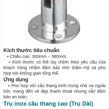
Kích thước tiêu chuẩn
•
Chiều cao: 300mm – 380mm.
•
Kích thước có thể tùy chỉnh theo yêu cầu của
khách hàng nhằm đảm bảo tính thẩm mỹ và phù
hợp với không gian tổng thể.
Ứng dụng
•
Phù hợp với cầu thang kính trong nhà và ngoài
trời, mang đến vẻ đẹp thanh thoát nhưng vẫn đảm
bảo an toàn.
Trụ inox cầu thang cao (Trụ Dài)