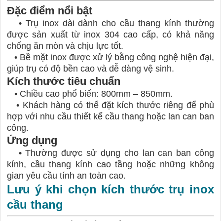
Đặc điểm nổi bật
•
Trụ inox dài dành cho cầu thang kính thường
được sản xuất từ inox 304 cao cấp, có khả năng
chống ăn mòn và chịu lực tốt.
•
Bề mặt inox được xử lý bằng công nghệ hiện đại,
giúp trụ có độ bền cao và dễ dàng vệ sinh.
Kích thước tiêu chuẩn
•
Chiều cao phổ biến: 800mm – 850mm.
•
Khách hàng có thể đặt kích thước riêng để phù
hợp với nhu cầu thiết kế cầu thang hoặc lan can ban
công.
Ứng dụng
•
Thường được sử dụng cho lan can ban công
kính, cầu thang kính cao tầng hoặc những không
gian yêu cầu tính an toàn cao.
Lưu ý khi chọn kích thước trụ inox
cầu thang