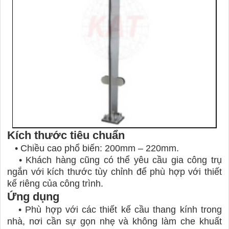
Kích thước tiêu chuẩn
•
Chiều cao phổ biến: 200mm – 220mm.
•
Khách hàng cũng có thể yêu cầu gia công trụ
ngắn với kích thước tùy chỉnh để phù hợp với thiết
kế riêng của công trình.
Ứng dụng
•
Phù hợp với các thiết kế cầu thang kính trong
nhà, nơi cần sự gọn nhẹ và không làm che khuất