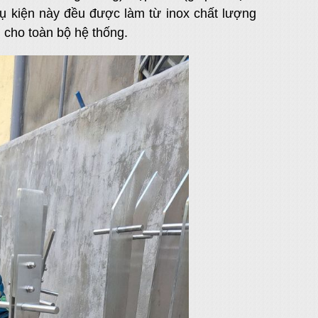
phụ kiện này đều được làm từ inox chất lượng
n cho toàn bộ hệ thống.