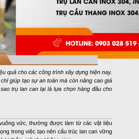
ệu quả cho các công trình xây dựng hiện nay.
 chỉ giúp tạo sự an toàn mà còn nâng cao giá
 sao trụ lan can lại là lựa chọn hàng đầu cho
uông vức, thường được làm từ các vật liệu
rọng trong việc tạo nên cấu trúc lan can vững